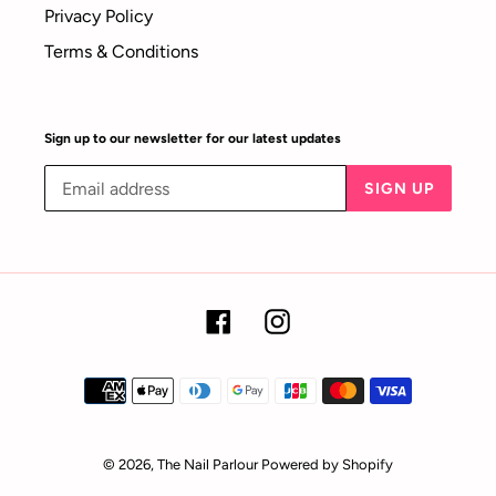
Privacy Policy
Terms & Conditions
Sign up to our newsletter for our latest updates
SIGN UP
Facebook
Instagram
Payment
methods
© 2026,
The Nail Parlour
Powered by Shopify