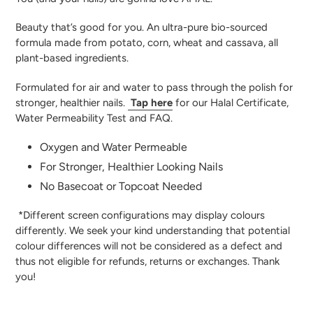
Beauty that’s good for you. An ultra-pure bio-sourced
formula made from potato, corn, wheat and cassava, all
plant-based ingredients.
Formulated for air and water to pass through the polish for
stronger, healthier nails.
Tap here
for our Halal Certificate,
Water Permeability Test and FAQ.
Oxygen and Water Permeable
For Stronger, Healthier Looking Nails
No Basecoat or Topcoat Needed
*Different screen configurations may display colours
differently. We seek your kind understanding that potential
colour differences will not be considered as a defect and
thus not eligible for refunds, returns or exchanges. Thank
you!